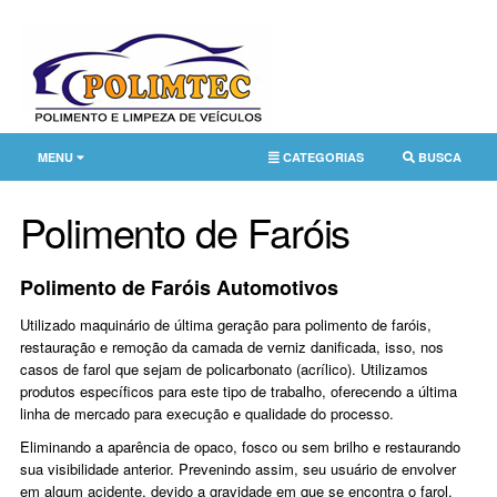
MENU
CATEGORIAS
BUSCA
Polimento de Faróis
Polimento de Faróis Automotivos
Utilizado maquinário de última geração para polimento de faróis,
restauração e remoção da camada de verniz danificada, isso, nos
casos de farol que sejam de policarbonato (acrílico). Utilizamos
produtos específicos para este tipo de trabalho, oferecendo a última
linha de mercado para execução e qualidade do processo.
Eliminando a aparência de opaco, fosco ou sem brilho e restaurando
sua visibilidade anterior. Prevenindo assim, seu usuário de envolver
em algum acidente, devido a gravidade em que se encontra o farol.